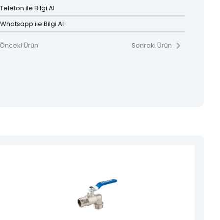
Telefon ile Bilgi Al
Whatsapp ile Bilgi Al
Önceki Ürün
Sonraki Ürün