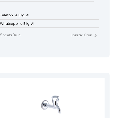
Telefon ile Bilgi Al
Whatsapp ile Bilgi Al
Önceki Ürün
Sonraki Ürün